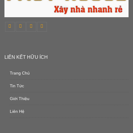
LIÊN KẾT HỮU ÍCH
Trang Chủ
Tin Tức
Giới Thiệu
Liên Hệ