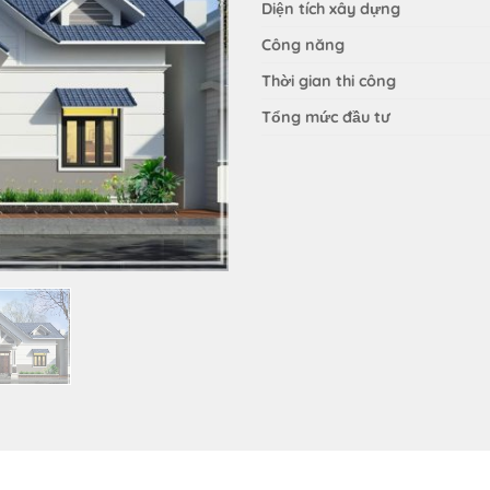
Diện tích xây dựng
Công năng
Thời gian thi công
Tổng mức đầu tư