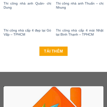
Thi công nhà anh Quân- chị
Thi công nhà anh Thuấn – chị
Dung
Nhung
Thi công nhà cấp 4 đẹp tại Gò
Thi công nhà cấp 4 mái Nhật
Vấp – TPHCM
tại Bình Thạnh – TPHCM
TẢI THÊM